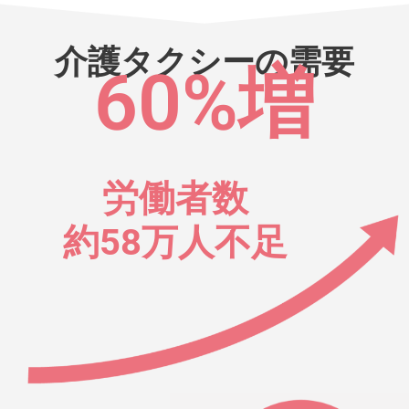
介護タクシーの需要
60%増
労働者数
約58万人不足