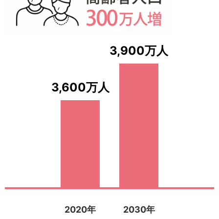
3,900万人
3,600万人
2020年
2030年